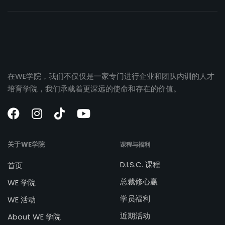
在WE学院，我们不仅仅是一家专门进行企业和团队内训的人才
培育学院，我们承载着更深远的使命和存在的价值。
关于WE学院
课程与福利
D.I.S.C. 课程
首页
总裁修心赢
WE 学院
学员福利
WE 活动
近期活动
About WE 学院