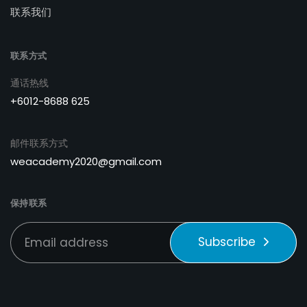
联系我们
联系方式
通话热线
+6012-8688 625
邮件联系方式
weacademy2020@gmail.com
保持联系
Subscribe