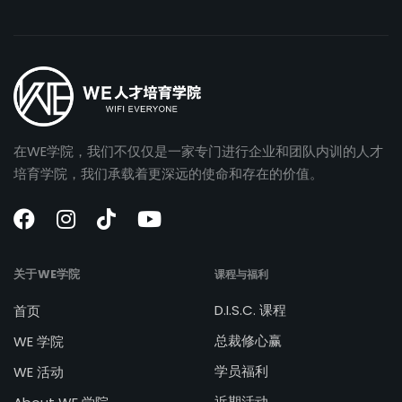
在WE学院，我们不仅仅是一家专门进行企业和团队内训的人才
培育学院，我们承载着更深远的使命和存在的价值。
关于WE学院
课程与福利
D.I.S.C. 课程
首页
总裁修心赢
WE 学院
学员福利
WE 活动
近期活动