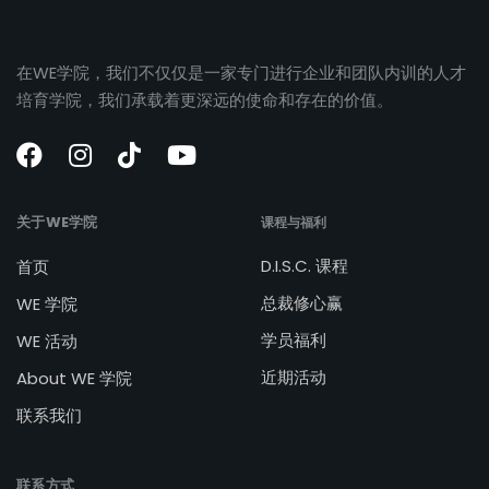
在WE学院，我们不仅仅是一家专门进行企业和团队内训的人才
培育学院，我们承载着更深远的使命和存在的价值。
关于WE学院
课程与福利
D.I.S.C. 课程
首页
总裁修心赢
WE 学院
学员福利
WE 活动
近期活动
About WE 学院
联系我们
联系方式