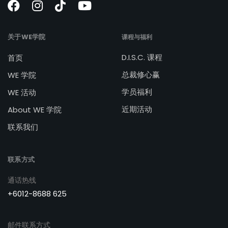
关于WE学院
课程与福利
D.I.S.C. 课程
首页
总裁修心赢
WE 学院
学员福利
WE 活动
近期活动
About WE 学院
联系我们
联系方式
通话热线
+6012-8688 625
邮件联系方式