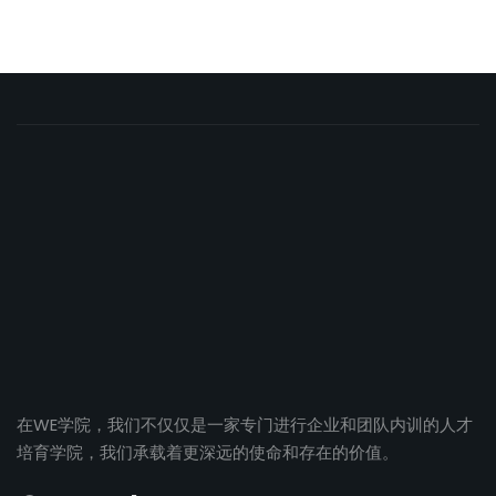
在WE学院，我们不仅仅是一家专门进行企业和团队内训的人才
培育学院，我们承载着更深远的使命和存在的价值。