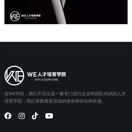
在WE学院，我们不仅仅是一家专门进行企业和团队内训的人才
培育学院，我们承载着更深远的使命和存在的价值。