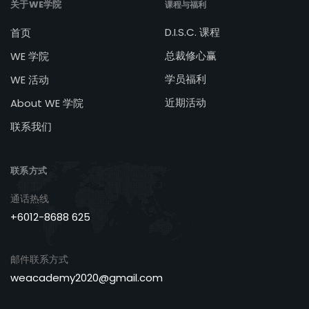
关于WE学院
课程与福利
D.I.S.C. 课程
首页
总裁修心赢
WE 学院
学员福利
WE 活动
近期活动
About WE 学院
联系我们
联系方式
通话热线
+6012-8688 625
邮件联系方式
weacademy2020@gmail.com