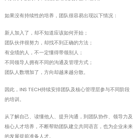
如果没有持续性的培养，团队很容易出现以下情况：
新人加入了，却不知道应该如何开始；
团队伙伴很努力，却找不到正确的方法；
有业绩的人，不一定懂得带领别人；
不同领导人拥有不同的沟通及管理方式；
团队人数增加了，方向却越来越分散。
因此，INS TECH持续安排团队及核心管理层参与不同阶段
的培训。
从了解自己、读懂他人、提升沟通，到团队协作、领导力及
核心人才培养，不断帮助团队建立共同语言，也为企业未来
的发展提前准备人才。