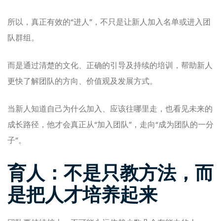
所以，真正有效的“进人”，不只是让新人加入名单或进入团
队群组。
而是通过清楚的文化、正确的引导及持续的培训，帮助新人
更快了解团队的方向、价值观及发展方式。
当新人知道自己为什么加入、应该往哪里走，也看见未来的
成长路径，他才会真正从“加入团队”，走向“成为团队的一分
子”。
育人：不是只教方法，而
是把人才培养起来