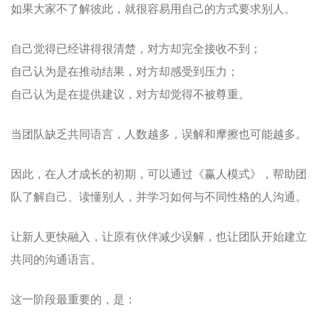
如果大家不了解彼此，就很容易用自己的方式要求别人。
自己觉得已经讲得很清楚，对方却完全接收不到；
自己认为是在推动结果，对方却感受到压力；
自己认为是在提供建议，对方却觉得不被尊重。
当团队缺乏共同语言，人数越多，误解和摩擦也可能越多。
因此，在人才成长的初期，可以通过《赢人模式》，帮助团
队了解自己、读懂别人，并学习如何与不同性格的人沟通。
让新人更快融入，让原有伙伴减少误解，也让团队开始建立
共同的沟通语言。
这一阶段最重要的，是：