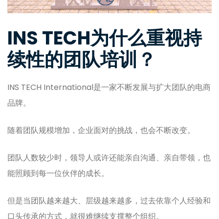
INS TECH为什么重视持
续性的团队培训？
INS TECH International是一家不断发展与扩大团队的电商
品牌。
随着团队规模增加，企业面对的挑战，也会不断改变。
团队人数较少时，领导人或许还能亲自沟通、亲自带领，也
能照顾到每一位伙伴的成长。
但是当团队越来越大、层级越来越多，过去依靠个人经验和
口头传承的方式，就很难继续支撑整个组织。