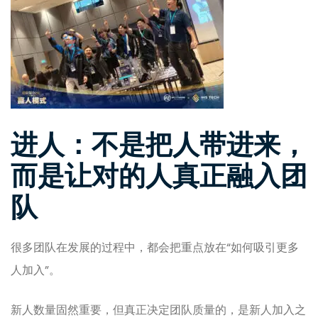
进人：不是把人带进来，
而是让对的人真正融入团
队
很多团队在发展的过程中，都会把重点放在“如何吸引更多
人加入”。
新人数量固然重要，但真正决定团队质量的，是新人加入之