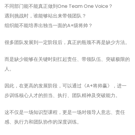
不同部门能不能真正做到One Team One Voice？
遇到挑战时，谁能够站出来带领团队？
组织能不能培养出独当一面的A+级将帅？
很多团队发展到一定阶段后，真正的瓶颈不再是缺少方法。
而是缺少能够在关键时刻扛起责任、带领队伍、突破极限的
人。
因此，在更高的发展阶段，可以通过《A+将帅赢》，进一
步训练核心人才的担当、执行、团队精神及突破能力。
这不仅是一场知识型课程，更是一场对领导人意志、责任
感、执行力和团队协作的深度训练。