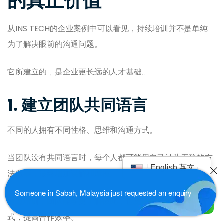
的真正价值
从INS TECH的企业案例中可以看见，持续培训并不是单纯
为了解决眼前的沟通问题。
它所建立的，是企业更长远的人才基础。
1. 建立团队共同语言
不同的人拥有不同性格、思维和沟通方式。
当团队没有共同语言时，每个人都可能用自己认为正确的方
「English 英文」
法做事，最终增加误解和摩擦。
Someone in Sabah, Malaysia just requested an enquiry
通过培训，团队能够更了解彼此，也更懂得如何调整沟通方
式，提高合作效率。