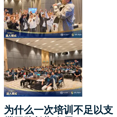
为什么一次培训不足以支