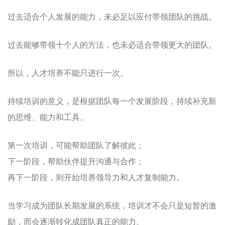
过去适合个人发展的能力，未必足以应付带领团队的挑战。
过去能够带领十个人的方法，也未必适合带领更大的团队。
所以，人才培养不能只进行一次。
持续培训的意义，是根据团队每一个发展阶段，持续补充新
的思维、能力和工具。
第一次培训，可能帮助团队了解彼此；
下一阶段，帮助伙伴提升沟通与合作；
再下一阶段，则开始培养领导力和人才复制能力。
当学习成为团队长期发展的系统，培训才不会只是短暂的激
励，而会逐渐转化成团队真正的能力。