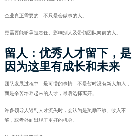
企业真正需要的，不只是会做事的人。
更需要能够承担责任、影响别人及带领团队向前的人。
留人：优秀人才留下，是
因为这里有成长和未来
团队发展过程中，最可惜的事情，不是暂时没有新人加入，
而是辛苦培养起来的人才，最后选择离开。
许多领导人遇到人才流失时，会认为是奖励不够、收入不
够，或者外面出现了更好的机会。