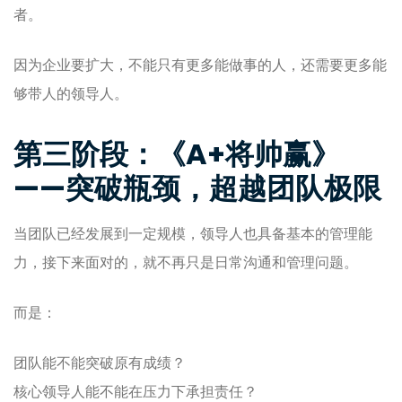
者。
因为企业要扩大，不能只有更多能做事的人，还需要更多能
够带人的领导人。
第三阶段：《A+将帅赢》
——突破瓶颈，超越团队极限
当团队已经发展到一定规模，领导人也具备基本的管理能
力，接下来面对的，就不再只是日常沟通和管理问题。
而是：
团队能不能突破原有成绩？
核心领导人能不能在压力下承担责任？