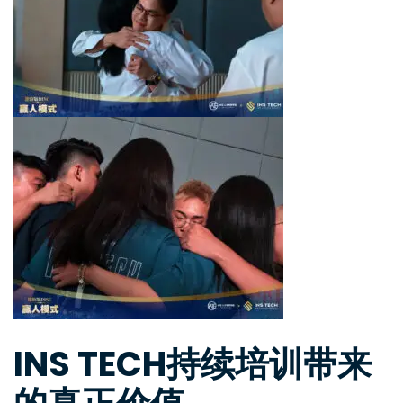
INS TECH持续培训带来