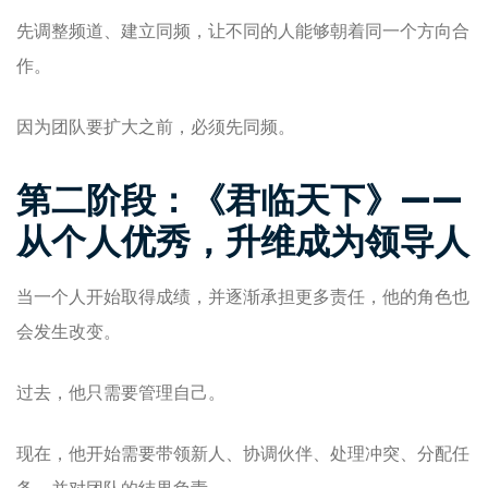
先调整频道、建立同频，让不同的人能够朝着同一个方向合
作。
因为团队要扩大之前，必须先同频。
第二阶段：《君临天下》——
从个人优秀，升维成为领导人
当一个人开始取得成绩，并逐渐承担更多责任，他的角色也
会发生改变。
过去，他只需要管理自己。
现在，他开始需要带领新人、协调伙伴、处理冲突、分配任