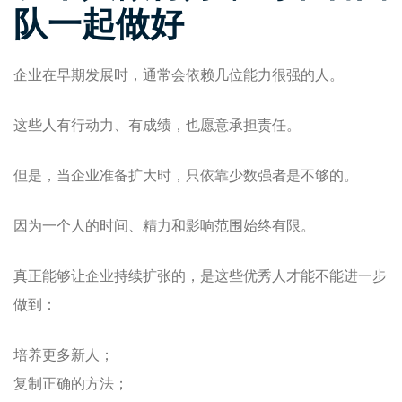
队一起做好
企业在早期发展时，通常会依赖几位能力很强的人。
这些人有行动力、有成绩，也愿意承担责任。
但是，当企业准备扩大时，只依靠少数强者是不够的。
因为一个人的时间、精力和影响范围始终有限。
真正能够让企业持续扩张的，是这些优秀人才能不能进一步
做到：
培养更多新人；
复制正确的方法；