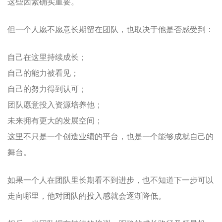
这些因素确实重要。
但一个人愿不愿意长期留在团队，也取决于他是否感受到：
自己在这里持续成长；
自己的能力被看见；
自己的努力得到认可；
团队愿意投入资源培养他；
未来拥有更大的发展空间；
这里不只是一个创造业绩的平台，也是一个能够成就自己的
舞台。
如果一个人在团队里长期看不到进步，也不知道下一步可以
走向哪里，他对团队的投入感就会逐渐降低。