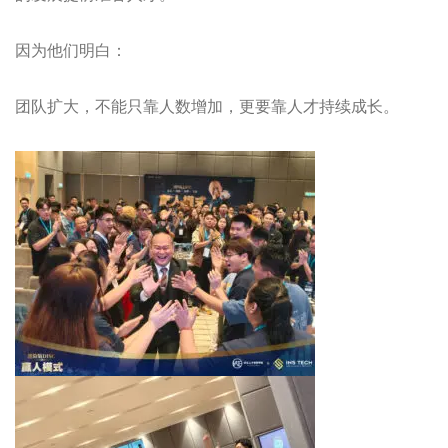
因为他们明白：
团队扩大，不能只靠人数增加，更要靠人才持续成长。