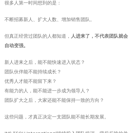
很多人第一时间想到的是：
不断招募新人、扩大人数、增加销售团队。
但真正经营过团队的人都知道，
人进来了，不代表团队就会
自动变强。
新人进来之后，能不能快速进入状态？
团队伙伴能不能持续成长？
优秀人才能不能留下来？
有能力的人，能不能进一步成为领导人？
团队扩大之后，大家还能不能保持一致的方向？
这些问题，才真正决定一支团队能不能长期发展。