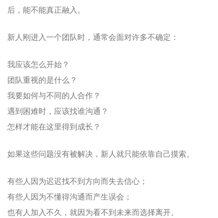
后，能不能真正融入。
新人刚进入一个团队时，通常会面对许多不确定：
我应该怎么开始？
团队重视的是什么？
我要如何与不同的人合作？
遇到困难时，应该找谁沟通？
怎样才能在这里得到成长？
如果这些问题没有被解决，新人就只能依靠自己摸索。
有些人因为迟迟找不到方向而失去信心；
有些人因为不懂得沟通而产生误会；
也有人加入不久，就因为看不到未来而选择离开。