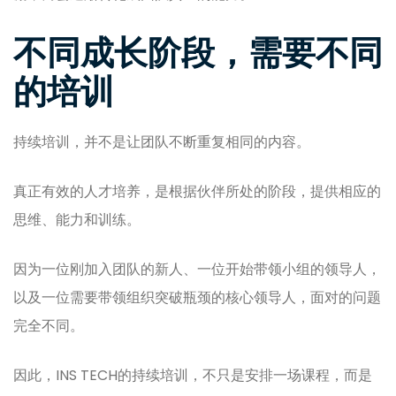
不同成长阶段，需要不同
的培训
持续培训，并不是让团队不断重复相同的内容。
真正有效的人才培养，是根据伙伴所处的阶段，提供相应的
思维、能力和训练。
因为一位刚加入团队的新人、一位开始带领小组的领导人，
以及一位需要带领组织突破瓶颈的核心领导人，面对的问题
完全不同。
因此，INS TECH的持续培训，不只是安排一场课程，而是