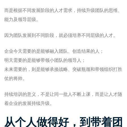
而是根据不同发展阶段的人才需求，持续升级团队的思维、
能力及领导层级。
因为团队发展到不同阶段，就必须培养不同层级的人才。
企业今天需要的是能够融入团队、创造结果的人；
明天需要的是能够带领小团队的领导人；
未来需要的，则是能够承接战略、突破瓶颈和带领组织打胜
仗的将帅。
持续培训的意义，不是让同一批人不断上课，而是让人才随
着企业的发展持续升级。
从个人做得好，到带着团