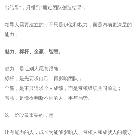
出结果”，升维到“通过团队创造结果”。
领导人需要建立的，不只是职位和权力，而是四项更深层的
能力：
魅力、标杆、全赢、智慧。
魅力，是让别人愿意跟随；
标杆，是先要求自己，再影响团队；
全赢，是不只追求个人成绩，而是带领组织共同前进；
智慧，是懂得判断不同的人、事与局势。
这一阶段最重要的，是：
让有能力的人，成长为能够影响人、带领人和成就人的领导