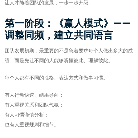
让人才随着团队的发展，一步一步升级。
第一阶段：《赢人模式》——
调整同频，建立共同语言
团队发展初期，最重要的不是急着要求每个人做出多大的成
绩，而是先让不同的人能够听懂彼此、理解彼此。
每个人都有不同的性格、表达方式和做事习惯。
有人行动快速、结果导向；
有人重视关系和团队气氛；
有人习惯谨慎分析；
也有人重视规则和细节。