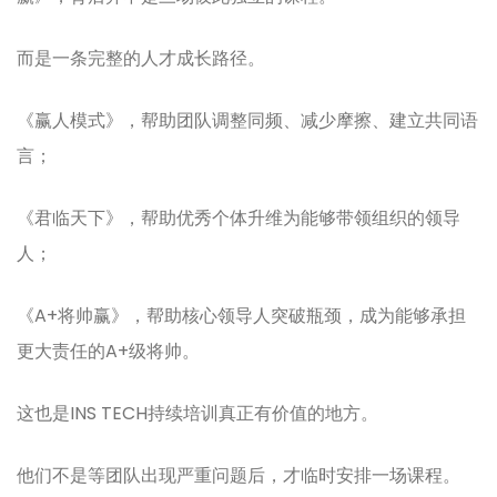
而是一条完整的人才成长路径。
《赢人模式》，帮助团队调整同频、减少摩擦、建立共同语
言；
《君临天下》，帮助优秀个体升维为能够带领组织的领导
人；
《A+将帅赢》，帮助核心领导人突破瓶颈，成为能够承担
更大责任的A+级将帅。
这也是INS TECH持续培训真正有价值的地方。
他们不是等团队出现严重问题后，才临时安排一场课程。