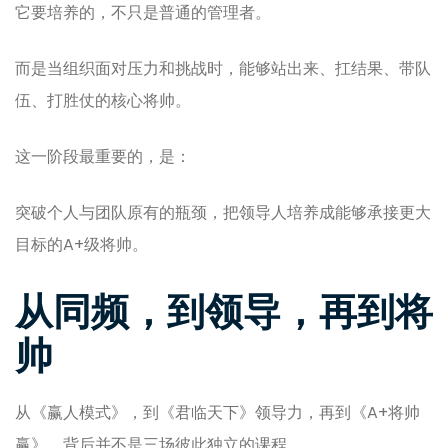
它要培养的，不只是普通的管理者。
而是当组织面对压力和挑战时，能够站出来、扛结果、带队
伍、打胜仗的核心将帅。
这一阶段最重要的，是：
突破个人与团队原有的瓶颈，把领导人培养成能够承接更大
目标的A+级将帅。
从同频，到领导，再到将
帅
从《赢人模式》，到《君临天下》领导力，再到《A+将帅
赢》，背后并不是三场彼此独立的课程。