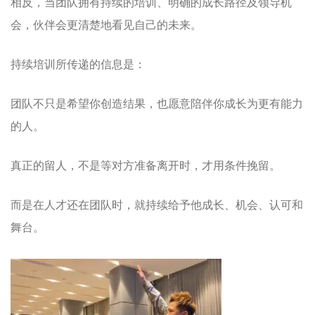
相反，当团队拥有持续的培训、明确的成长路径及领导机
会，伙伴会更清楚地看见自己的未来。
持续培训所传递的信息是：
团队不只是希望你创造结果，也愿意陪伴你成长为更有能力
的人。
真正的留人，不是等对方准备离开时，才用条件挽留。
而是在人才还在团队时，就持续给予他成长、机会、认可和
舞台。