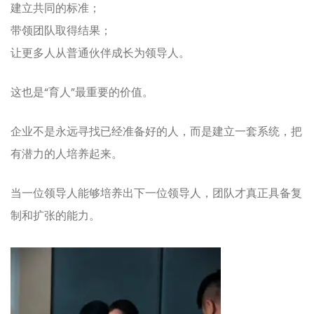
建立共同的标准；
带领团队取得结果；
让更多人从普通伙伴成长为领导人。
这也是“育人”最重要的价值。
企业不是永远寻找已经准备好的人，而是建立一套系统，把
有潜力的人培养起来。
当一位领导人能够培养出下一位领导人，团队才真正具备复
制和扩张的能力。