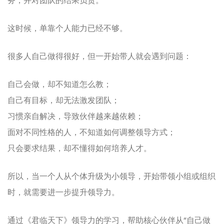
务，并对团队的结果负责。
这时候，单靠个人能力已经不够。
很多人自己做得很好，但一开始带人就会遇到问题：
自己会做，却不知道怎么教；
自己有目标，却无法激发团队；
习惯亲自解决，导致伙伴越来越依赖；
面对不同性格的人，不知道如何调整领导方式；
只会要求结果，却不懂得如何培养人才。
所以，当一个人从个体升级为小领导，开始带领小组或组织
时，就需要进一步提升领导力。
通过《君临天下》领导力的学习，帮助核心伙伴从“自己做