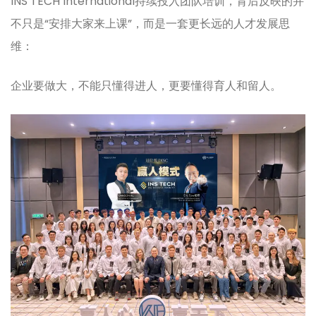
INS TECH International持续投入团队培训，背后反映的并
不只是“安排大家来上课”，而是一套更长远的人才发展思
维：
企业要做大，不能只懂得进人，更要懂得育人和留人。