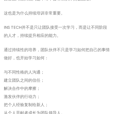
这也是为什么持续培训非常重要。
INS TECH并不是只让团队接受一次学习，而是让不同阶段
的人才，持续提升相应的能力。
通过持续性的培养，团队伙伴不只是学习如何把自己的事情
做好，也开始学习如何：
与不同性格的人沟通；
建立团队之间的信任；
解决合作中的摩擦；
激发伙伴的行动力；
把个人经验复制给新人；
从个人贡献者成长为团队领导人。