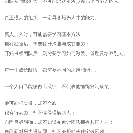
团队要持续扩大，不可能永远依赖少数几个有能力的人。
真正强大的组织，一定具备培养人才的能力。
新人加入时，可能需要学习基本方法；
拥有经验后，需要提升沟通与成交能力；
开始带领团队后，则需要学习如何激发、管理及培养别人。
每一个成长阶段，都需要不同的思维和能力。
一个人自己能够做出成绩，不代表他懂得复制成绩。
他可能很会做，却不会教；
很有行动力，却不懂得理解别人；
自己目标明确，却不知道如何让团队拥有共同方向；
自己面对压力没问题，却不会帮助伙伴突破困难。